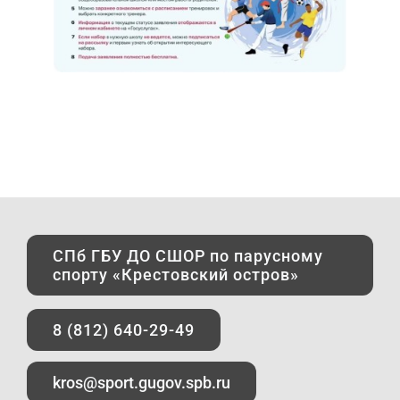
СПб ГБУ ДО СШОР по парусному
спорту «Крестовский остров»
8 (812) 640-29-49
kros@sport.gugov.spb.ru