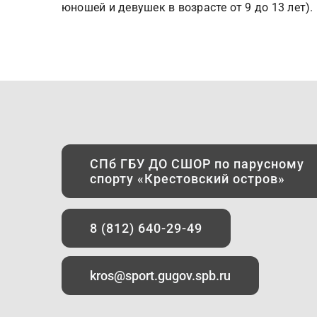
юношей и девушек в возрасте от 9 до 13 лет).
СПб ГБУ ДО СШОР по парусному
спорту «Крестовский остров»
8 (812) 640-29-49
kros@sport.gugov.spb.ru