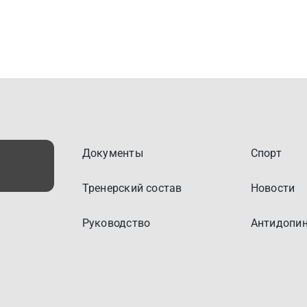
Документы
Спорт
Тренерский состав
Новости
Руководство
Антидопин