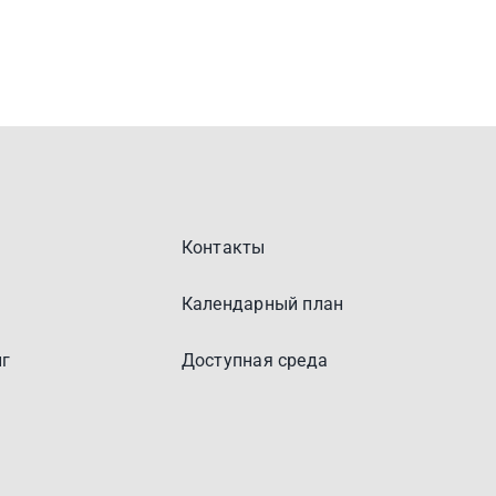
Контакты
Календарный план
г
Доступная среда